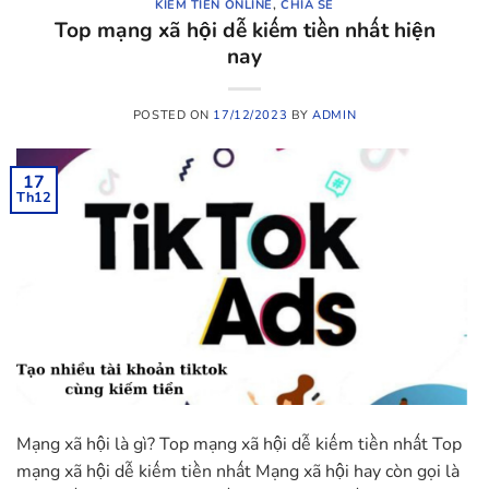
KIẾM TIỀN ONLINE
,
CHIA SẺ
Top mạng xã hội dễ kiếm tiền nhất hiện
nay
POSTED ON
17/12/2023
BY
ADMIN
17
Th12
Mạng xã hội là gì? Top mạng xã hội dễ kiếm tiền nhất Top
mạng xã hội dễ kiếm tiền nhất Mạng xã hội hay còn gọi là