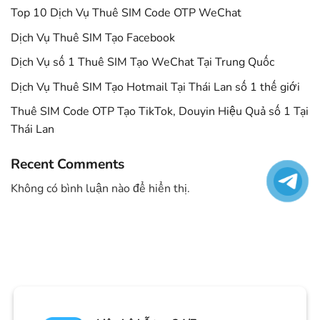
Top 10 Dịch Vụ Thuê SIM Code OTP WeChat
Dịch Vụ Thuê SIM Tạo Facebook
Dịch Vụ số 1 Thuê SIM Tạo WeChat Tại Trung Quốc
Dịch Vụ Thuê SIM Tạo Hotmail Tại Thái Lan số 1 thế giới
Thuê SIM Code OTP Tạo TikTok, Douyin Hiệu Quả số 1 Tại
Thái Lan
Recent Comments
Không có bình luận nào để hiển thị.