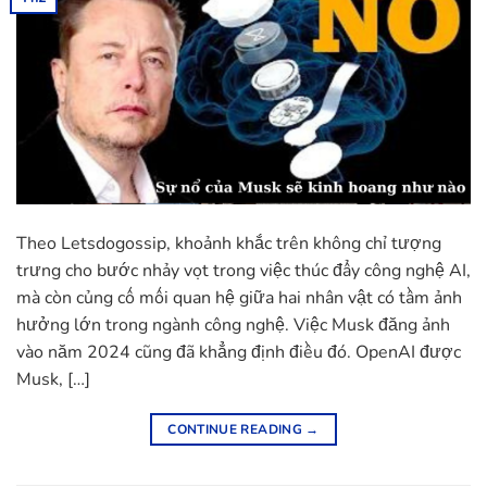
Theo Letsdogossip, khoảnh khắc trên không chỉ tượng
trưng cho bước nhảy vọt trong việc thúc đẩy công nghệ AI,
mà còn củng cố mối quan hệ giữa hai nhân vật có tầm ảnh
hưởng lớn trong ngành công nghệ. Việc Musk đăng ảnh
vào năm 2024 cũng đã khẳng định điều đó. OpenAI được
Musk, […]
CONTINUE READING
→