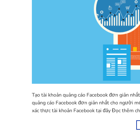
Tạo tài khoản quảng cáo Facebook đơn giản nhấ
quảng cáo Facebook đơn giản nhất cho người m
xác thực tài khoản Facebook tại đây Đọc thêm chi 