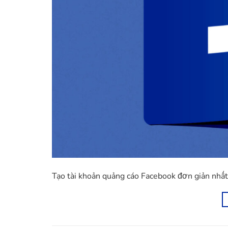
Tạo tài khoản quảng cáo Facebook đơn giản nhấ