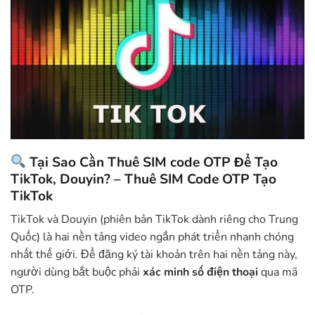
Tại Sao Cần Thuê SIM code OTP Để Tạo
TikTok, Douyin? – Thuê SIM Code OTP Tạo
TikTok
TikTok và Douyin (phiên bản TikTok dành riêng cho Trung
Quốc) là hai nền tảng video ngắn phát triển nhanh chóng
nhất thế giới. Để đăng ký tài khoản trên hai nền tảng này,
người dùng bắt buộc phải
xác minh số điện thoại
qua mã
OTP.