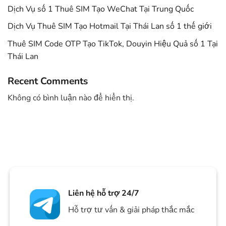
Dịch Vụ số 1 Thuê SIM Tạo WeChat Tại Trung Quốc
Dịch Vụ Thuê SIM Tạo Hotmail Tại Thái Lan số 1 thế giới
Thuê SIM Code OTP Tạo TikTok, Douyin Hiệu Quả số 1 Tại
Thái Lan
Recent Comments
Không có bình luận nào để hiển thị.
Liên hệ hỗ trợ 24/7
Hỗ trợ tư vấn & giải pháp thắc mắc