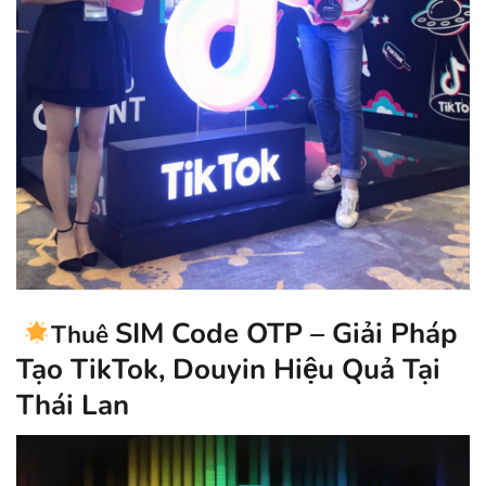
SIM Code OTP – Giải Pháp
Thuê
Tạo TikTok, Douyin Hiệu Quả Tại
Thái Lan