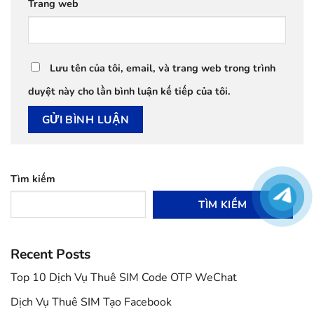
Trang web
Lưu tên của tôi, email, và trang web trong trình
duyệt này cho lần bình luận kế tiếp của tôi.
Tìm kiếm
TÌM KIẾM
Recent Posts
Top 10 Dịch Vụ Thuê SIM Code OTP WeChat
Dịch Vụ Thuê SIM Tạo Facebook