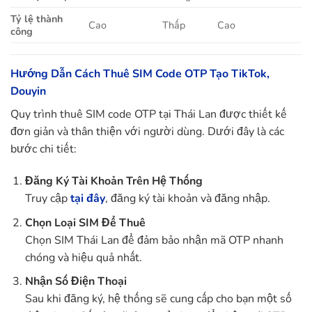
Tỷ lệ thành
Cao
Thấp
Cao
công
Hướng Dẫn Cách Thuê SIM Code OTP Tạo TikTok,
Douyin
Quy trình thuê SIM code OTP tại Thái Lan được thiết kế
đơn giản và thân thiện với người dùng. Dưới đây là các
bước chi tiết:
Đăng Ký Tài Khoản Trên Hệ Thống
Truy cập
tại đây
, đăng ký tài khoản và đăng nhập.
Chọn Loại SIM Để Thuê
Chọn SIM Thái Lan để đảm bảo nhận mã OTP nhanh
chóng và hiệu quả nhất.
Nhận Số Điện Thoại
Sau khi đăng ký, hệ thống sẽ cung cấp cho bạn một số