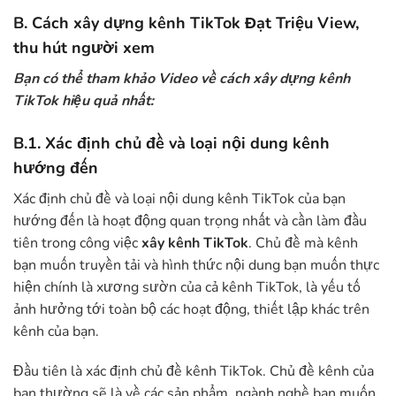
B. Cách xây dựng kênh TikTok Đạt Triệu View,
thu hút người xem
Bạn có thể tham khảo Video về cách xây dựng kênh
TikTok hiệu quả nhất:
B.1. Xác định chủ đề và loại nội dung kênh
hướng đến
Xác định chủ đề và loại nội dung kênh TikTok của bạn
hướng đến là hoạt động quan trọng nhất và cần làm đầu
tiên trong công việc
xây kênh TikTok
. Chủ đề mà kênh
bạn muốn truyền tải và hình thức nội dung bạn muốn thực
hiện chính là xương sườn của cả kênh TikTok, là yếu tố
ảnh hưởng tới toàn bộ các hoạt động, thiết lập khác trên
kênh của bạn.
Đầu tiên là xác định chủ đề kênh TikTok. Chủ đề kênh của
bạn thường sẽ là về các sản phẩm, ngành nghề bạn muốn