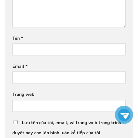
Tên
*
Email
*
Trang web
Lưu tên của tôi, email, và trang web trong trình
duyệt này cho lần bình luận kế tiếp của tôi.