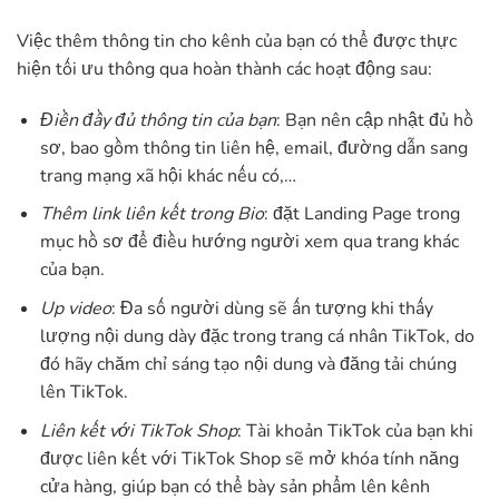
Việc thêm thông tin cho kênh của bạn có thể được thực
hiện tối ưu thông qua hoàn thành các hoạt động sau:
Điền đầy đủ thông tin của bạn
: Bạn nên cập nhật đủ hồ
sơ, bao gồm thông tin liên hệ, email, đường dẫn sang
trang mạng xã hội khác nếu có,…
Thêm link liên kết trong Bio
: đặt Landing Page trong
mục hồ sơ để điều hướng người xem qua trang khác
của bạn.
Up video
: Đa số người dùng sẽ ấn tượng khi thấy
lượng nội dung dày đặc trong trang cá nhân TikTok, do
đó hãy chăm chỉ sáng tạo nội dung và đăng tải chúng
lên TikTok.
Liên kết với TikTok Shop
: Tài khoản TikTok của bạn khi
được liên kết với TikTok Shop sẽ mở khóa tính năng
cửa hàng, giúp bạn có thể bày sản phẩm lên kênh