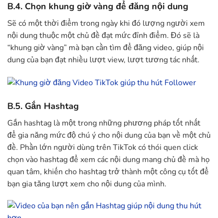
B.4. Chọn khung giờ vàng để đăng nội dung
Sẽ có một thời điểm trong ngày khi đó lượng người xem
nội dung thuộc một chủ đề đạt mức đỉnh điểm. Đó sẽ là
“khung giờ vàng” mà bạn cần tìm để đăng video, giúp nội
dung của bạn đạt nhiều lượt view, lượt tương tác nhất.
B.5. Gắn Hashtag
Gắn hashtag là một trong những phương pháp tốt nhất
để gia năng mức độ chú ý cho nội dung của bạn về một chủ
đề. Phần lớn người dùng trên TikTok có thói quen click
chọn vào hashtag để xem các nội dung mang chủ đề mà họ
quan tâm, khiến cho hashtag trở thành một công cụ tốt để
bạn gia tăng lượt xem cho nội dung của mình.