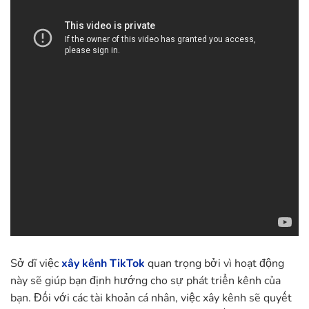
Sở dĩ việc
xây kênh TikTok
quan trọng bởi vì hoạt động
này sẽ giúp bạn định hướng cho sự phát triển kênh của
bạn. Đối với các tài khoản cá nhân, việc xây kênh sẽ quyết