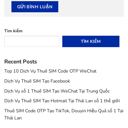
Tìm kiếm
TÌM KIẾM
Recent Posts
Top 10 Dịch Vụ Thuê SIM Code OTP WeChat
Dịch Vụ Thuê SIM Tạo Facebook
Dịch Vụ số 1 Thuê SIM Tạo WeChat Tại Trung Quốc
Dịch Vụ Thuê SIM Tạo Hotmail Tại Thái Lan số 1 thế giới
Thuê SIM Code OTP Tạo TikTok, Douyin Hiệu Quả số 1 Tại
Thái Lan