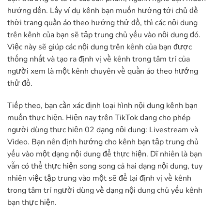
hướng đến. Lấy ví dụ kênh bạn muốn hướng tới chủ đề
thời trang quần áo theo hướng thử đồ, thì các nội dung
trên kênh của bạn sẽ tập trung chủ yếu vào nội dung đó.
Việc này sẽ giúp các nội dung trên kênh của bạn được
thống nhất và tạo ra định vị về kênh trong tâm trí của
người xem là một kênh chuyên về quần áo theo hướng
thử đồ.
Tiếp theo, bạn cần xác định loại hình nội dung kênh bạn
muốn thực hiện. Hiện nay trên TikTok đang cho phép
người dùng thực hiện 02 dạng nội dung: Livestream và
Video. Bạn nên định hướng cho kênh bạn tập trung chủ
yếu vào một dạng nội dung để thực hiện. Dĩ nhiên là bạn
vẫn có thể thực hiện song song cả hai dạng nội dung, tuy
nhiên việc tập trung vào một sẽ để lại định vị về kênh
trong tâm trí người dùng về dạng nội dung chủ yếu kênh
bạn thực hiện.