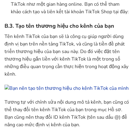
TikTok như một gian hàng online. Bạn có thể tham
khảo cách tạo và liên kết tài khoản TikTok Shop tại đây:
B.3. Tạo tên thương hiệu cho kênh của bạn
Tên kênh TikTok của bạn sẽ là công cụ giúp người dùng
định vị bạn trên nền tảng TikTok, và cũng là tiền đề phát
triển thương hiệu của bạn sau này. Do đó việc đặt tên
thương hiệu gắn liền với kênh TikTok là một trong số
những điều quan trọng cần thực hiện trong hoạt động xây
kênh.
Tương tự với chỉnh sửa nội dung mô tả kênh, bạn cũng có
thể thay đổi tên kênh TikTok của bạn trong mục Hồ sơ.
Bạn cũng nên thay đổi ID kênh TikTok (tên sau dấu @) để
nâng cao mức định vị kênh của bạn.