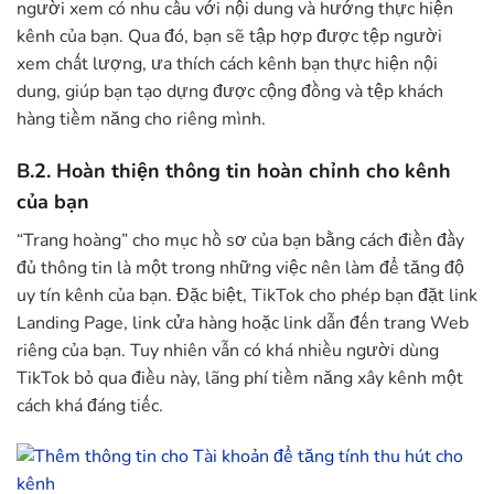
người xem có nhu cầu với nội dung và hướng thực hiện
kênh của bạn. Qua đó, bạn sẽ tập hợp được tệp người
xem chất lượng, ưa thích cách kênh bạn thực hiện nội
dung, giúp bạn tạo dựng được cộng đồng và tệp khách
hàng tiềm năng cho riêng mình.
B.2. Hoàn thiện thông tin hoàn chỉnh cho kênh
của bạn
“Trang hoàng” cho mục hồ sơ của bạn bằng cách điền đầy
đủ thông tin là một trong những việc nên làm để tăng độ
uy tín kênh của bạn. Đặc biệt, TikTok cho phép bạn đặt link
Landing Page, link cửa hàng hoặc link dẫn đến trang Web
riêng của bạn. Tuy nhiên vẫn có khá nhiều người dùng
TikTok bỏ qua điều này, lãng phí tiềm năng xây kênh một
cách khá đáng tiếc.