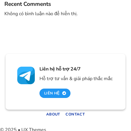
Recent Comments
Không có bình luận nào để hiển thị.
Liên hệ hỗ trợ 24/7
Hỗ trợ tư vấn & giải pháp thắc mắc
LIÊN HỆ
ABOUT
CONTACT
© 2025 • UX Themes