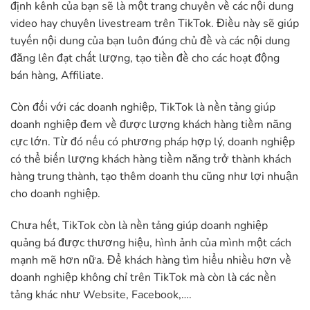
định kênh của bạn sẽ là một trang chuyên về các nội dung
video hay chuyên livestream trên TikTok. Điều này sẽ giúp
tuyến nội dung của bạn luôn đúng chủ đề và các nội dung
đăng lên đạt chất lượng, tạo tiền đề cho các hoạt động
bán hàng, Affiliate.
Còn đối với các doanh nghiệp, TikTok là nền tảng giúp
doanh nghiệp đem về được lượng khách hàng tiềm năng
cực lớn. Từ đó nếu có phương pháp hợp lý, doanh nghiệp
có thể biến lượng khách hàng tiềm năng trở thành khách
hàng trung thành, tạo thêm doanh thu cũng như lợi nhuận
cho doanh nghiệp.
Chưa hết, TikTok còn là nền tảng giúp doanh nghiệp
quảng bá được thương hiệu, hình ảnh của mình một cách
mạnh mẽ hơn nữa. Để khách hàng tìm hiểu nhiều hơn về
doanh nghiệp không chỉ trên TikTok mà còn là các nền
tảng khác như Website, Facebook,….